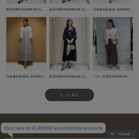
新宿伊勢丹SUPERIOR CLOSET
新宿伊勢丹SUPERIOR CLOSET
日本橋高島屋SC SUPERIOR CLOSET
日本橋高島屋SC SUPERIOR CLOSET
新宿伊勢丹SUPERIOR CLOSET
うすい百貨店SUPERIOR CLOSET
もっと見る