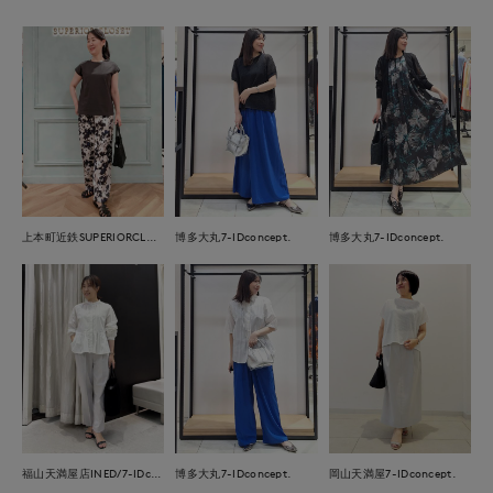
上本町近鉄SUPERIORCLOSET
博多大丸7-IDconcept.
博多大丸7-IDconcept.
福山天満屋店INED/7-IDconcept./Maglie
博多大丸7-IDconcept.
岡山天満屋7-IDconcept.