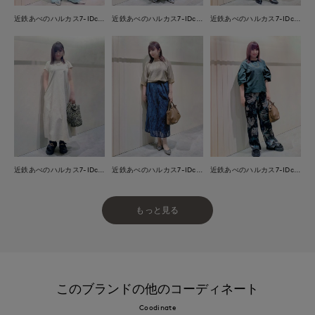
近鉄あべのハルカス7-IDconcept.
近鉄あべのハルカス7-IDconcept.
近鉄あべのハルカス7-IDconcept.
近鉄あべのハルカス7-IDconcept.
近鉄あべのハルカス7-IDconcept.
近鉄あべのハルカス7-IDconcept.
もっと見る
このブランドの他のコーディネート
Coodinate