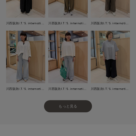
川西阪急I.T.'S. international
川西阪急I.T.'S. international
川西阪急I.T.'S. international
川西阪急I.T.'S. international
川西阪急I.T.'S. international
川西阪急I.T.'S. international
もっと見る