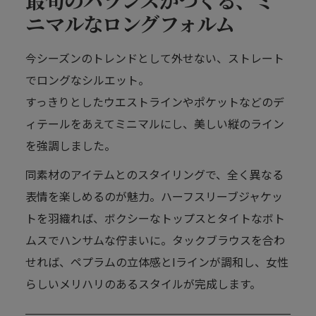
ニマルなロングフォルム
今シーズンのトレンドとして外せない、ストレート
でロングなシルエット。
すっきりとしたウエストラインやポケットなどのデ
ィテールをあえてミニマルにし、美しい縦のライン
を強調しました。
同素材のアイテムとのスタイリングで、全く異なる
表情を楽しめるのが魅力。ハーフスリーブジャケッ
トを羽織れば、ボクシーなトップスとタイトなボト
ムスでハンサムな佇まいに。タックブラウスを合わ
せれば、ペプラムの立体感とIラインが調和し、女性
らしいメリハリのあるスタイルが完成します。