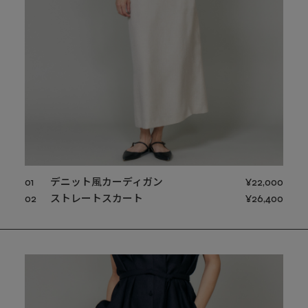
01
デニット風カーディガン
¥22,000
02
ストレートスカート
¥26,400