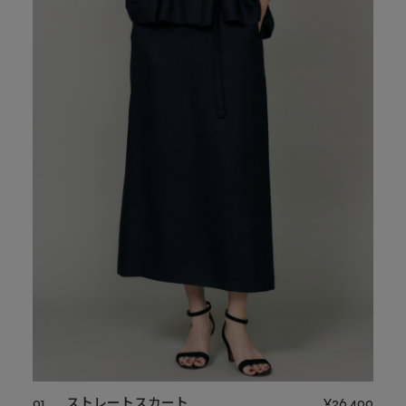
01
ストレートスカート
¥26,400