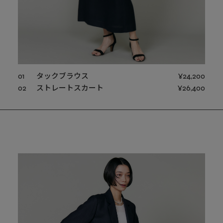
01
タックブラウス
¥24,200
02
ストレートスカート
¥26,400