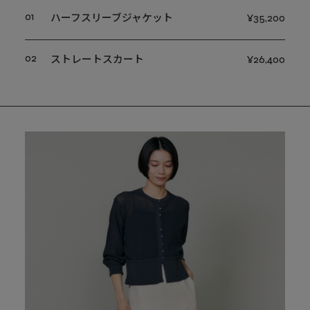
01
ハーフスリーブジャケット
¥35,200
02
ストレートスカート
¥26,400