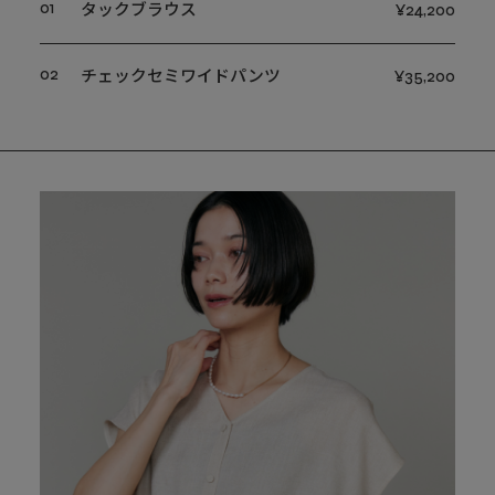
01
タックブラウス
¥24,200
02
チェックセミワイドパンツ
¥35,200