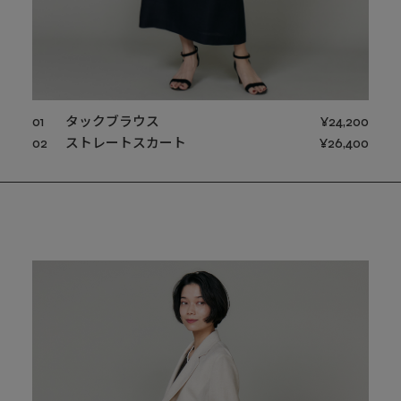
01
タックブラウス
¥24,200
02
ストレートスカート
¥26,400