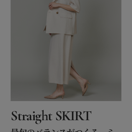
Straight SKIRT
最旬のバランスがつくる、ミ