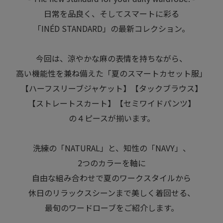
日常を品良く、そしてスマートに彩る
「INÉD STANDARD」の最新コレクション。
今回は、涼やかな麻の表情を持ちながら、
高い機能性を兼ね備えた「夏のスマートカセット服」
【ハーフスリーブジャケット】【タックブラウス】
【ストレートスカート】【セミワイドパンツ】
の４ピースが揃います。
洗練の「NATURAL」と、知性の「NAVY」、
2つのカラーを軸に
自由な組み合わせで夏のワークスタイルから
休日のリラックスシーンまで美しく着回せる、
最旬のワードローブをご紹介します。