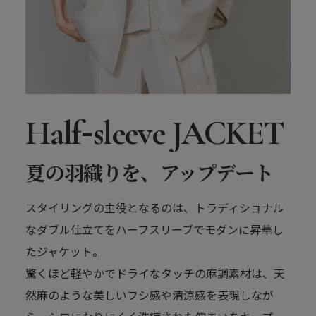
-
Half
sleeve JACKET
夏の羽織りを、アップデート
スタイリングの主役となるのは、トラディショナル
なダブル仕立てをハーフスリーブでモダンに昇華し
たジャケット。
驚くほど軽やかでドライなタッチの麻調素材は、天
然麻のような美しいフシ感や清涼感を表現しなが