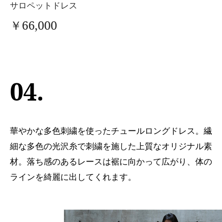
サロペットドレス
￥66,000
04.
華やかな多色刺繍を使ったチュールロングドレス。繊
細な多色の光沢糸で刺繍を施した上質なオリジナル素
材。落ち感のあるレースは裾に向かって広がり、体の
ラインを綺麗に出してくれます。