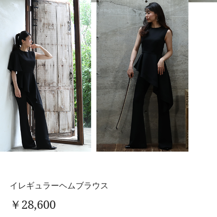
イレギュラーヘムブラウス
￥28,600