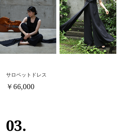
サロペットドレス
￥66,000
03.