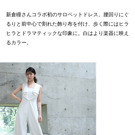
新倉瞳さんコラボ初のサロペットドレス。腰回りにぐ
るりと前中心で割れた飾り布を付け、歩く際にはヒラ
ヒラとドラマティックな印象に。白はより楽器に映え
るカラー。