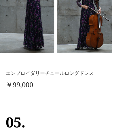
エンブロイダリーチュールロングドレス
￥99,000
05.