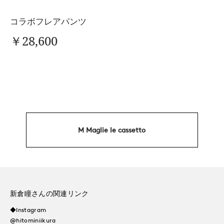
コラボフレアパンツ
￥28,600
M Maglie le cassetto
新倉瞳さんの関連リンク
◆Instagram
@hitominiikura