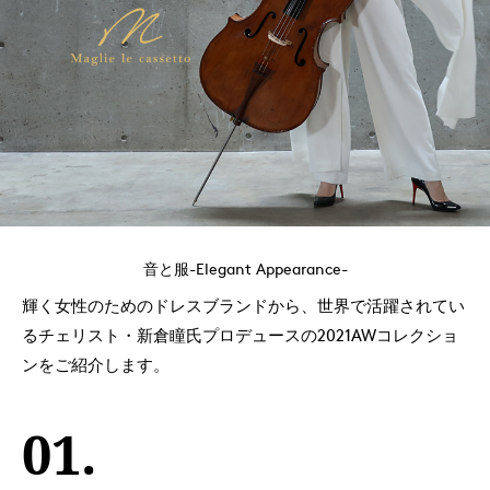
音と服-Elegant Appearance-
輝く女性のためのドレスブランドから、世界で活躍されてい
る
チェリスト・新倉瞳氏プロデュースの2021AWコレクショ
ンをご紹介します。
01.