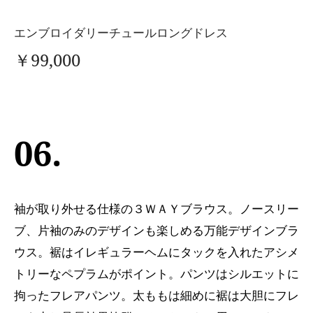
エンブロイダリーチュールロングドレス
￥99,000
06.
袖が取り外せる仕様の３ＷＡＹブラウス。ノースリー
ブ、片袖のみのデザインも楽しめる万能デザインブラ
ウス。裾はイレギュラーヘムにタックを入れたアシメ
トリーなペプラムがポイント。パンツはシルエットに
拘ったフレアパンツ。太ももは細めに裾は大胆にフレ