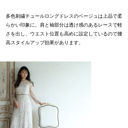
多色刺繍チュールロングドレスのベージュは上品で柔
らかい印象に。肩と袖部分は透け感のあるレースで軽
さを出し、ウエスト位置も高めに設定しているので腰
高スタイルアップ効果があります。