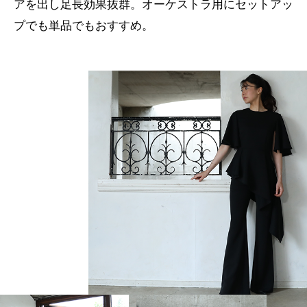
アを出し足長効果抜群。オーケストラ用にセットアッ
プでも単品でもおすすめ。