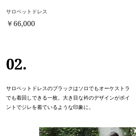
サロペットドレス
￥66,000
02.
サロペットドレスのブラックはソロでもオーケストラ
でも着回しできる一枚。大き目な衿のデザインがポイ
ントでジレを着ているような印象に。