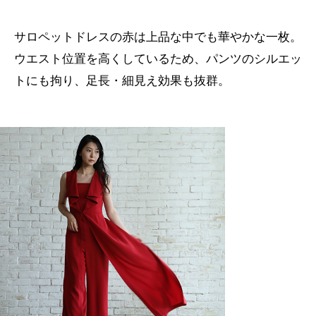
サロペットドレスの赤は上品な中でも華やかな一枚。
ウエスト位置を高くしているため、パンツのシルエッ
トにも拘り、足長・細見え効果も抜群。