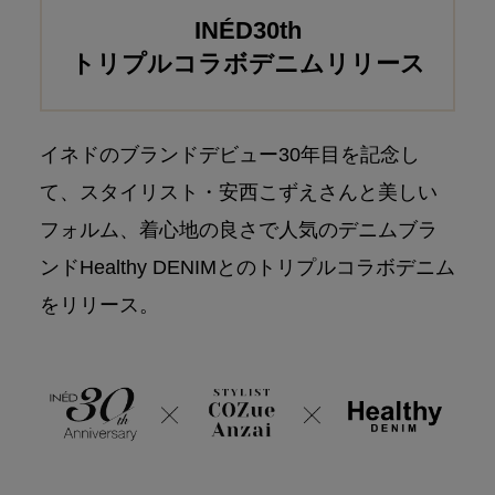
INÉD30th
トリプルコラボデニムリリース
イネドのブランドデビュー30年目を記念し
て、
スタイリスト・安西こずえさんと美しい
フォルム、着心地の良さで
人気のデニムブラ
ンドHealthy DENIMとのトリプルコラボデニム
をリリース。