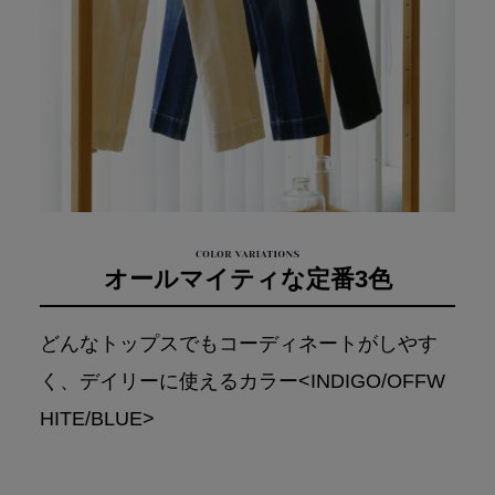
オールマイティな定番3色
どんなトップスでもコーディネートがしやす
く、デイリーに使えるカラー<INDIGO/OFFW
HITE/BLUE>