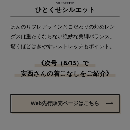
ひとくせシルエット
ほんのりフレアラインとこだわりの短めレン
グスは重たくならない絶妙な美脚バランス。
驚くほどはきやすいストレッチもポイント。
《次号（8/13）で
安西さんの着こなしをご紹介》
Web先行販売ページはこちら
Web先行販売ページはこちら