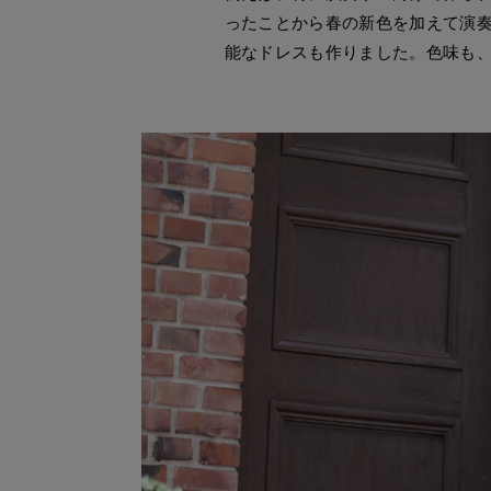
ったことから春の新色を加えて演奏
能なドレスも作りました。色味も