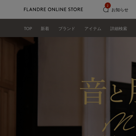
2
お知らせ
TOP
新着
ブランド
アイテム
詳細検索