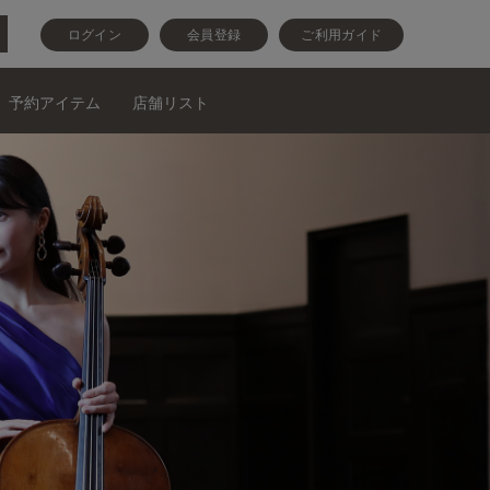
ログイン
会員登録
ご利用ガイド
予約アイテム
店舗リスト