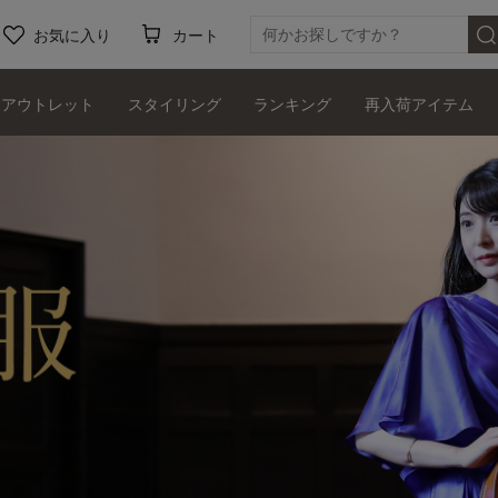
お気に入り
カート
アウトレット
スタイリング
ランキング
再入荷アイテム