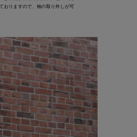
けておりますので、袖の取り外しが可