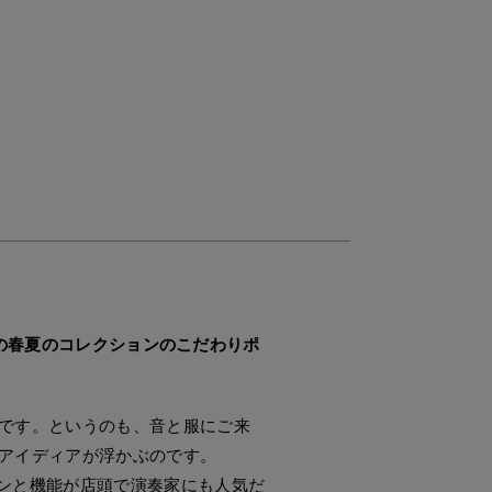
ます。この春夏のコレクションのこだわりポ
です。というのも、音と服にご来
アイディアが浮かぶのです。
ンと機能が店頭で演奏家にも人気だ