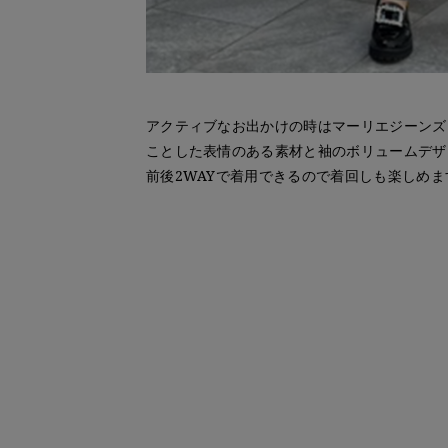
アクティブなお出かけの時はマーリエジーンズ
ことした表情のある素材と袖のボリュームデザ
前後2WAYで着用できるので着回しも楽しめま