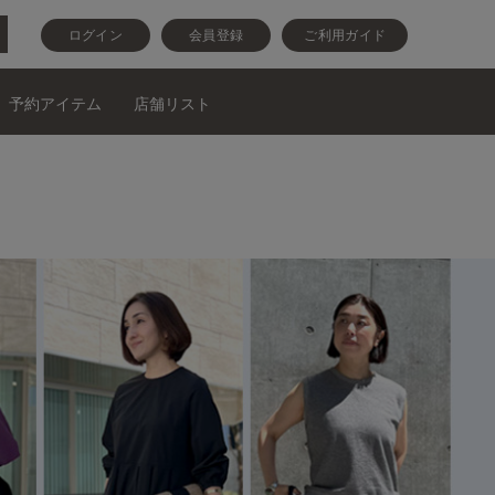
ログイン
会員登録
ご利用ガイド
予約アイテム
店舗リスト