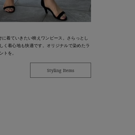
かけに着ていきたい映えワンピース。さらっとし
しく着心地も快適です。オリジナルで染めたラ
ントを。
Styling Items