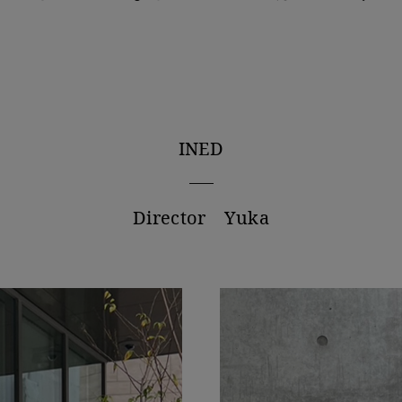
INED
Director Yuka