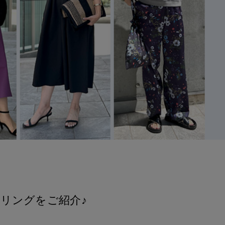
リングをご紹介♪