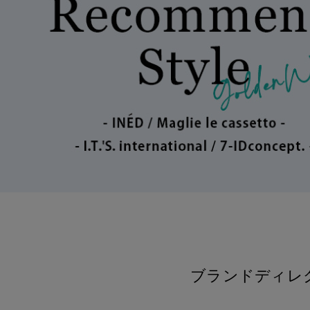
ブランドディレ