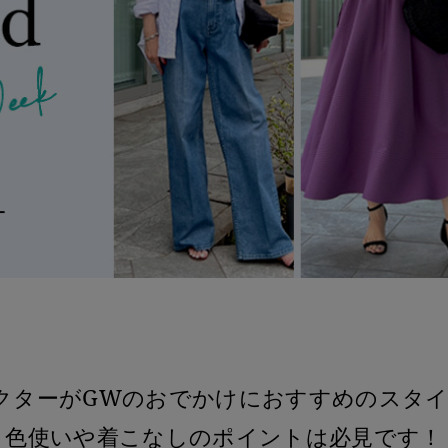
クターがGWのおでかけにおすすめのスタイ
色使いや着こなしのポイントは必見です！