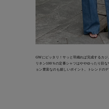
GWにピッタリ！サッと羽織れば完成するカジ
リネン100％の定番シャツはややゆったり目
ョン豊富なのも嬉しいポイント。トレンドのデ