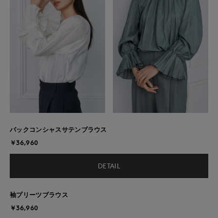
バックコンシャスサテンブラウス
￥36,960
DETAIL
袖プリーツブラウス
￥36,960