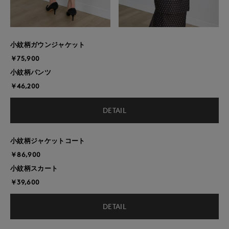
小紋柄ガウンジャケット
￥75,900
小紋柄パンツ
￥46,200
DETAIL
小紋柄ジャケットコート
￥86,900
小紋柄スカート
￥39,600
DETAIL