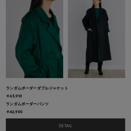
ランダムボーダーダブルジャケット
￥63,910
ランダムボーダーパンツ
￥42,900
DETAIL