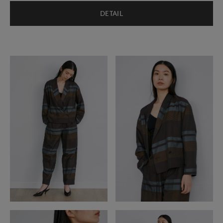
DETAIL