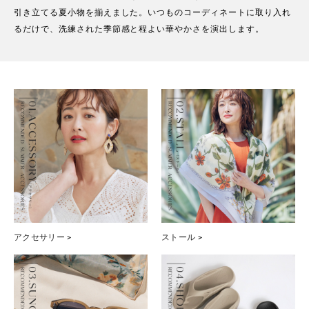
引き立てる夏小物を揃えました。いつものコーディネートに取り入れ
るだけで、洗練された季節感と程よい華やかさを演出します。
アクセサリー >
ストール >