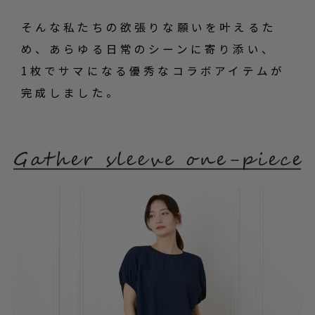
そんな私たちの欲張りな願いを叶えるた
め、あらゆる日常のシーンに寄り添い、
1枚でサマになる優秀なコラボアイテムが
完成しました。