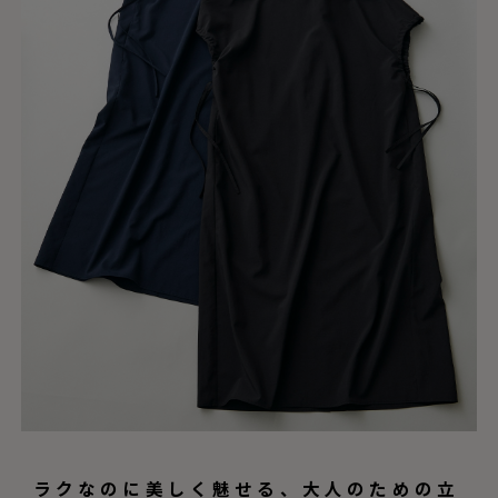
ラクなのに美しく魅せる、大人のための立