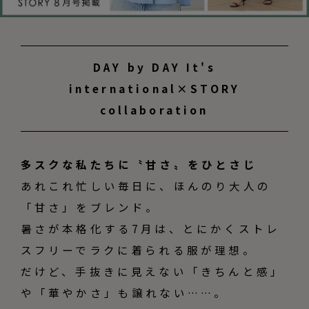
DAY by DAY It's
international×STORY
collaboration
多スクな私たちに〝甘さ〟をひとさじ
あれこれ忙しい毎日に、ほんのり大人の
「甘さ」をブレンド。
暑さが本格化する7月は、とにかくストレ
スフリーでラクに着られる服が理想。
だけど、手抜きに見えない「きちんと感」
や「華やかさ」も譲れない……。