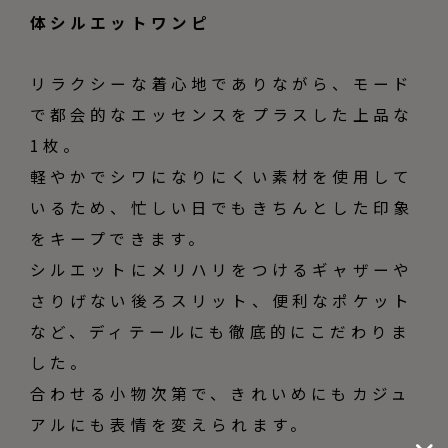
体シルエットワンピ
リラクシーな着心地でありながら、モード
で都会的なエッセンスをプラスした上品な
1枚。
軽やかでシワになりにくい素材を使用して
いるため、忙しい日でもきちんとした印象
をキープできます。
シルエットにメリハリをつけるギャザーや
さりげない後ろスリット、便利なポケット
など、ディテールにも徹底的にこだわりま
した。
合わせる小物次第で、きれいめにもカジュ
アルにも表情を変えられます。