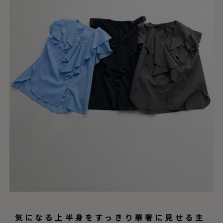
気になる上半身をすっきり華奢に見せる主