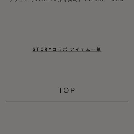
STORYコラボ アイテム一覧
TOP