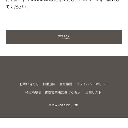
てください。
再読込
お問い合わせ
利用規約
会社概要
プライバシーポリシー
特定商取引・古物営業法に基づく表示
店舗リスト
© FLANDRE CO., LTD.