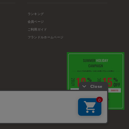
ランキング
会員ページ
ご利用ガイド
フランドルホームページ
店舗リスト