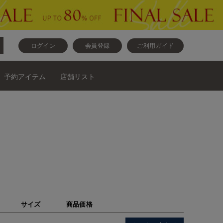
ログイン
会員登録
ご利用ガイド
予約アイテム
店舗リスト
サイズ
商品価格