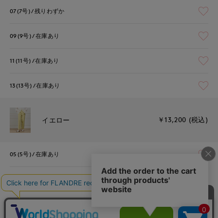
07(7号)
残りわずか
09(9号)
在庫あり
11(11号)
在庫あり
13(13号)
在庫あり
￥13,200 (税込)
イエロー
05(5号)
在庫あり
07(7号)
在庫あり
09(9号)
在庫あり