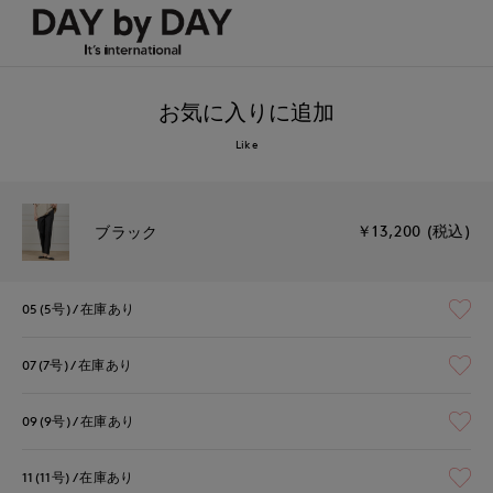
お気に入りに追加
Like
￥13,200 (税込)
ブラック
05(5号)
在庫あり
07(7号)
在庫あり
09(9号)
在庫あり
11(11号)
在庫あり