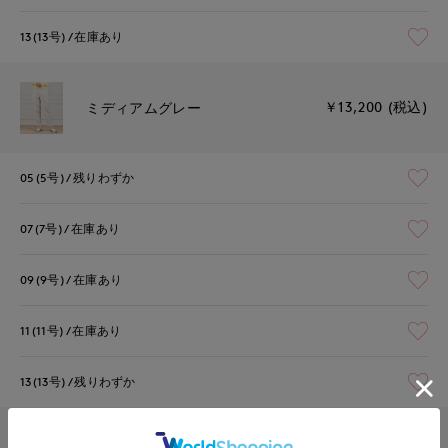
13(13号)
在庫あり
￥13,200 (税込)
ミディアムグレー
05(5号)
残りわずか
07(7号)
在庫あり
09(9号)
在庫あり
11(11号)
在庫あり
13(13号)
残りわずか