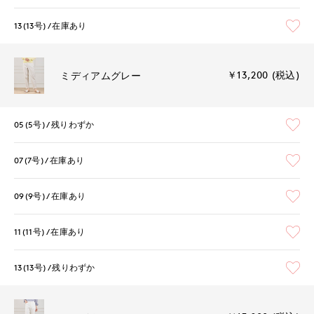
13(13号)
在庫あり
￥13,200 (税込)
ミディアムグレー
05(5号)
残りわずか
07(7号)
在庫あり
09(9号)
在庫あり
11(11号)
在庫あり
13(13号)
残りわずか