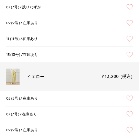
07(7号)
残りわずか
09(9号)
在庫あり
11(11号)
在庫あり
13(13号)
在庫あり
￥13,200 (税込)
イエロー
05(5号)
在庫あり
07(7号)
在庫あり
09(9号)
在庫あり