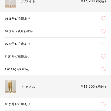
￥13,200 (税込)
ホワイト
05(5号)
在庫あり
07(7号)
残りわずか
09(9号)
在庫あり
11(11号)
在庫あり
13(13号)
残り1点
￥13,200 (税込)
キャメル
05(5号)
在庫あり