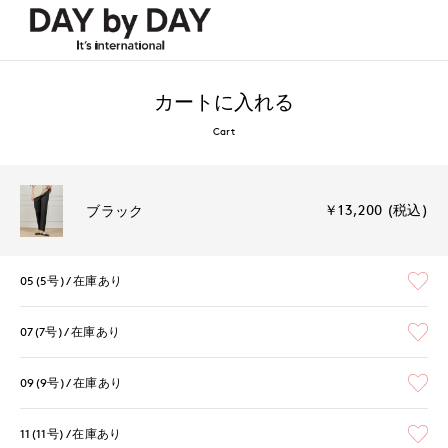
カートに入れる
Cart
￥13,200 (税込)
ブラック
05(5号)
在庫あり
07(7号)
在庫あり
09(9号)
在庫あり
11(11号)
在庫あり