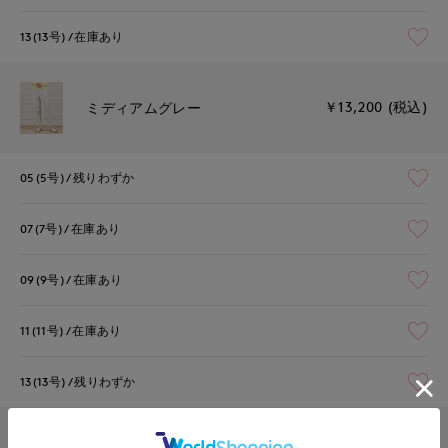
13(13号)
在庫あり
￥13,200 (税込)
ミディアムグレー
05(5号)
残りわずか
07(7号)
在庫あり
09(9号)
在庫あり
11(11号)
在庫あり
13(13号)
残りわずか