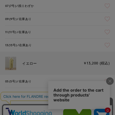
07(7号)
残りわずか
09(9号)
在庫あり
11(11号)
在庫あり
13(13号)
在庫あり
￥13,200 (税込)
イエロー
05(5号)
在庫あり
07(7号)
在庫あり
09(9号)
在庫あり