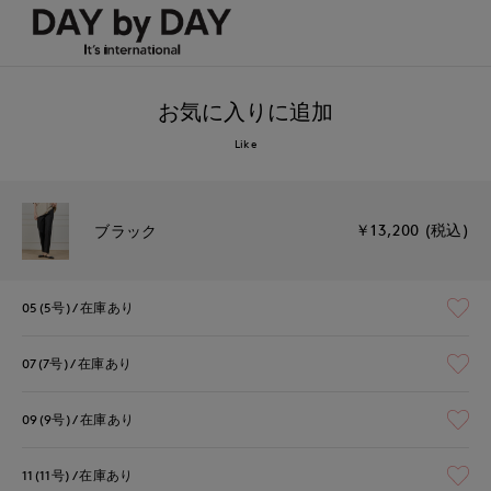
お気に入りに追加
Like
￥13,200 (税込)
ブラック
05(5号)
在庫あり
07(7号)
在庫あり
09(9号)
在庫あり
11(11号)
在庫あり