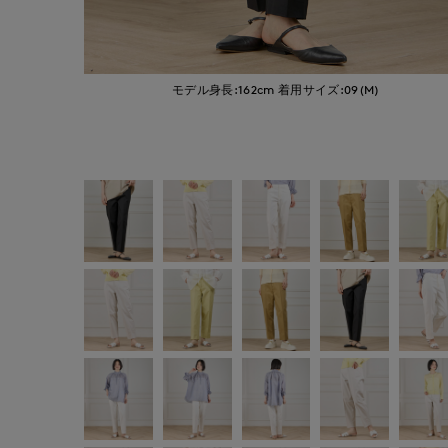
モデル身長:162cm
着用サイズ:09(M)