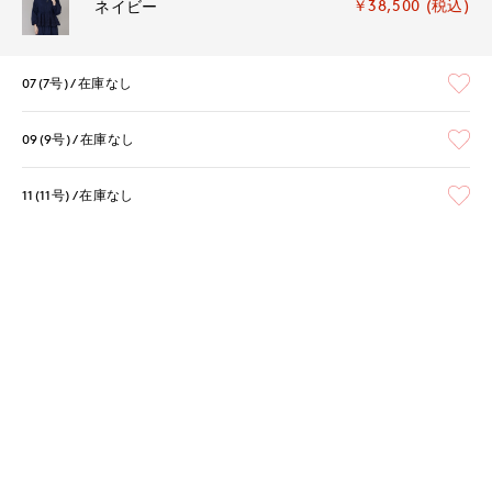
￥38,500 (税込)
ネイビー
07(7号)
在庫なし
09(9号)
在庫なし
11(11号)
在庫なし