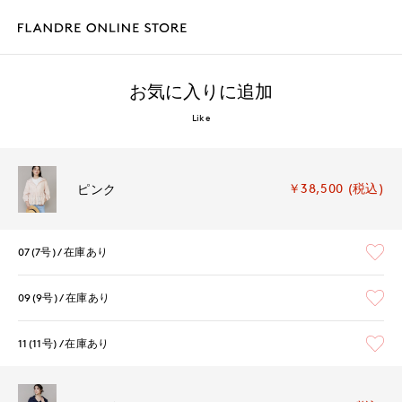
お気に入りに追加
Like
￥38,500 (税込)
ピンク
07(7号)
在庫あり
09(9号)
在庫あり
11(11号)
在庫あり