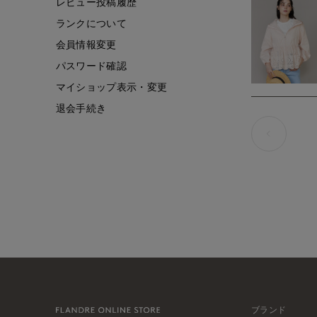
レビュー投稿履歴
ランクについて
会員情報変更
パスワード確認
マイショップ表示・変更
退会手続き
ブランド