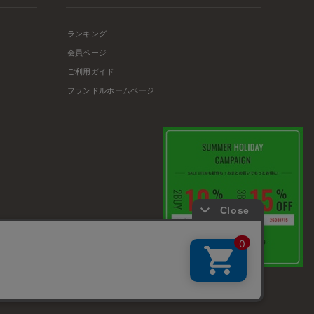
ランキング
会員ページ
ご利用ガイド
フランドルホームページ
店舗リスト