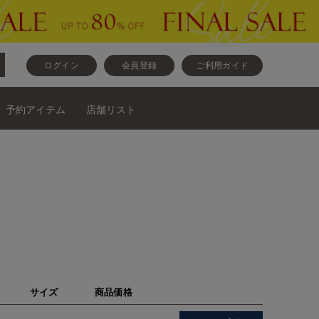
ログイン
会員登録
ご利用ガイド
予約アイテム
店舗リスト
サイズ
商品価格