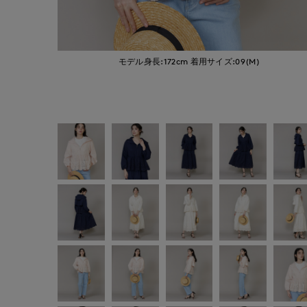
モデル身長:172cm
着用サイズ:09(M)