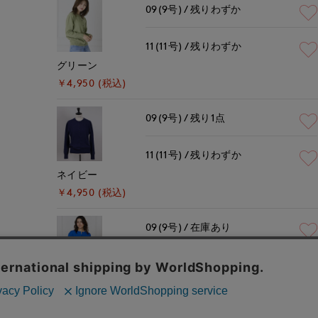
09(9号)
残りわずか
11(11号)
残りわずか
グリーン
￥4,950 (税込)
09(9号)
残り1点
11(11号)
残りわずか
ネイビー
￥4,950 (税込)
09(9号)
在庫あり
11(11号)
残りわずか
ロイヤルブルー
￥4,950 (税込)