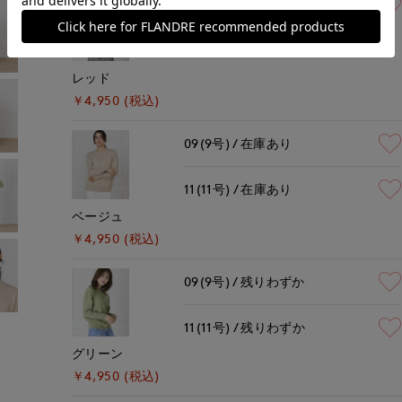
11(11号)
残り1点
レッド
￥4,950 (税込)
09(9号)
在庫あり
11(11号)
在庫あり
ベージュ
￥4,950 (税込)
09(9号)
残りわずか
11(11号)
残りわずか
グリーン
￥4,950 (税込)