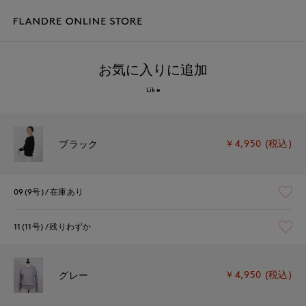
お気に入りに追加
Like
￥4,950 (税込)
ブラック
09(9号)
在庫あり
11(11号)
残りわずか
￥4,950 (税込)
グレー