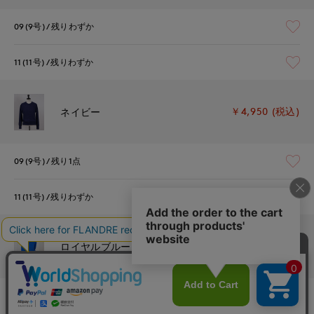
09(9号)
残りわずか
11(11号)
残りわずか
￥4,950 (税込)
ネイビー
09(9号)
残り1点
11(11号)
残りわずか
￥4,950 (税込)
ロイヤルブルー
09(9号)
在庫あり