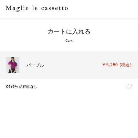
カートに入れる
Cart
￥5,280 (税込)
パープル
09(9号)
在庫なし