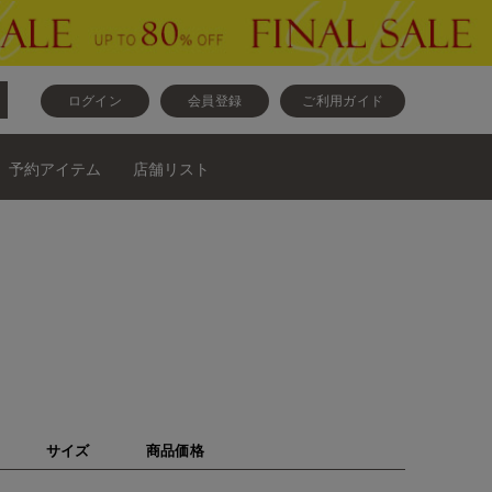
ログイン
会員登録
ご利用ガイド
予約アイテム
店舗リスト
サイズ
商品価格