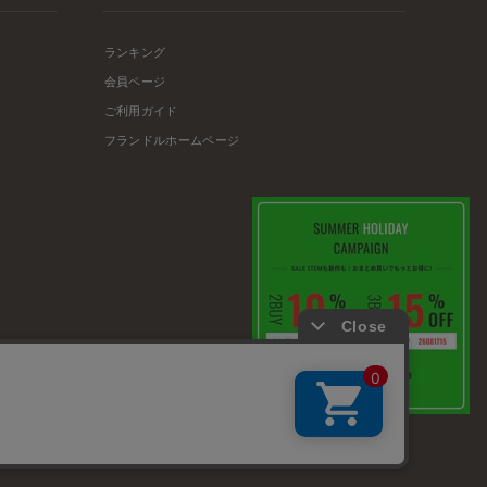
ランキング
会員ページ
ご利用ガイド
フランドルホームページ
店舗リスト