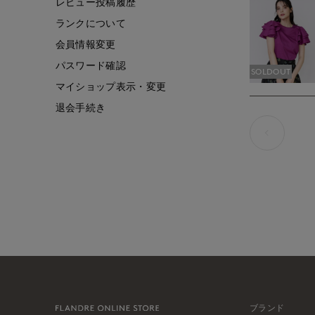
レビュー投稿履歴
ランクについて
会員情報変更
パスワード確認
SOLDOUT
マイショップ表示・変更
退会手続き
ブランド