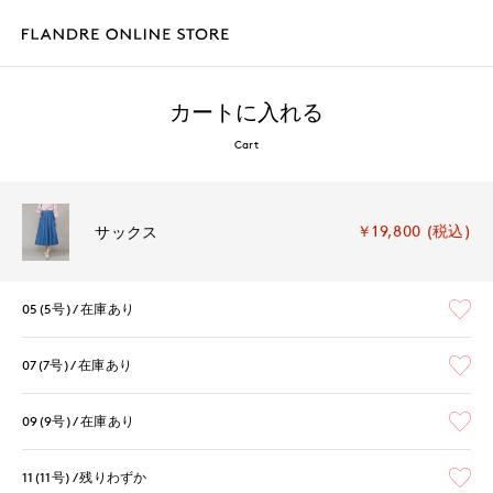
カートに入れる
Cart
￥19,800 (税込)
サックス
05(5号)
在庫あり
07(7号)
在庫あり
09(9号)
在庫あり
11(11号)
残りわずか