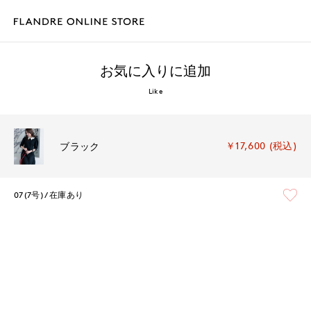
お気に入りに追加
Like
￥17,600 (税込)
ブラック
07(7号)
在庫あり