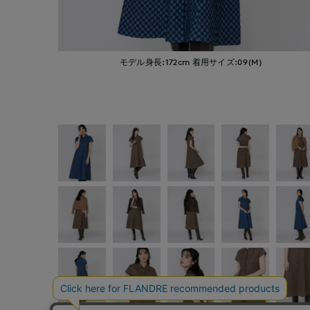
モデル身長:172cm
着用サイズ:09(M)