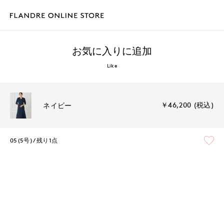
お気に入りに追加
Like
￥46,200 (税込)
ネイビー
05(5号)
残り1点