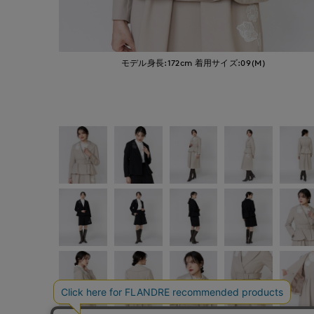
モデル身長:172cm
着用サイズ:09(M)