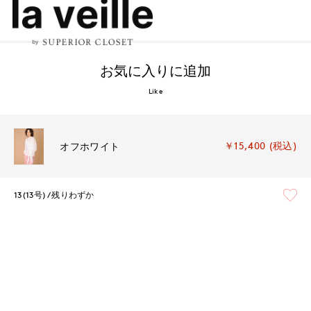
お気に入りに追加
Like
￥15,400 (税込)
オフホワイト
13(13号)
残りわずか