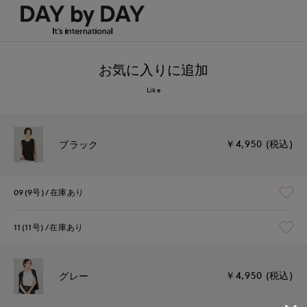
お気に入りに追加
Like
￥4,950 (税込)
ブラック
09(9号)
在庫あり
11(11号)
在庫あり
￥4,950 (税込)
グレー