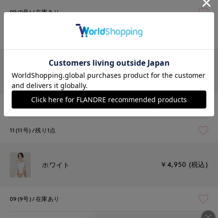
09(9号)
在庫あり
11(11号)
在庫あり
￥4,950 (税込)
チャコールグレー
09(9号)
在庫あり
11(11号)
残り1点
￥4,950 (税込)
ホワイト
09(9号)
在庫あり