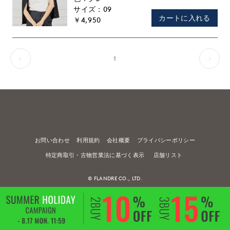
09
カートに入れる
￥4,950
1
お問い合わせ
利用規約
会社概要
プライバシーポリシー
特定商取引・古物営業法に基づく表示
店舗リスト
© FLANDRE CO., LTD.