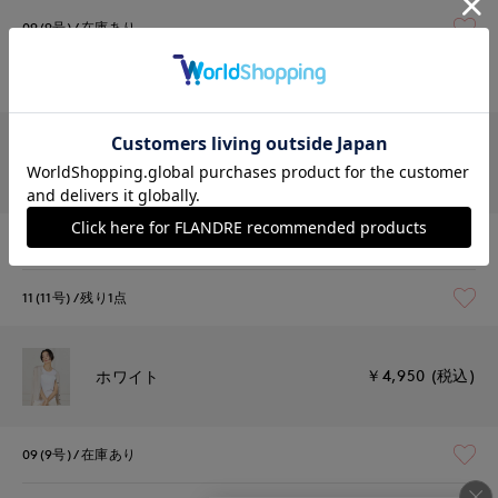
09(9号)
在庫あり
11(11号)
在庫あり
￥4,950 (税込)
チャコールグレー
09(9号)
在庫あり
11(11号)
残り1点
￥4,950 (税込)
ホワイト
09(9号)
在庫あり