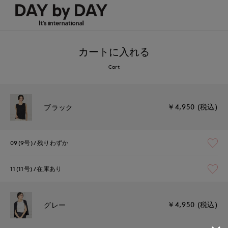
カートに入れる
Cart
￥4,950 (税込)
ブラック
09(9号)
残りわずか
11(11号)
在庫あり
￥4,950 (税込)
グレー