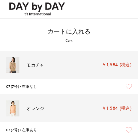
カートに入れる
Cart
￥1,584 (税込)
モカチャ
07(7号)
在庫なし
￥1,584 (税込)
オレンジ
07(7号)
在庫あり