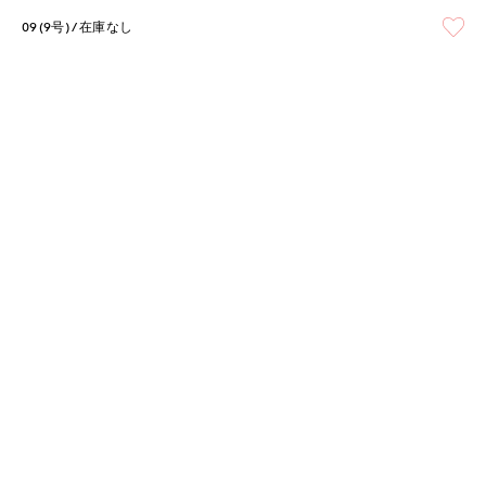
09(9号)
在庫なし