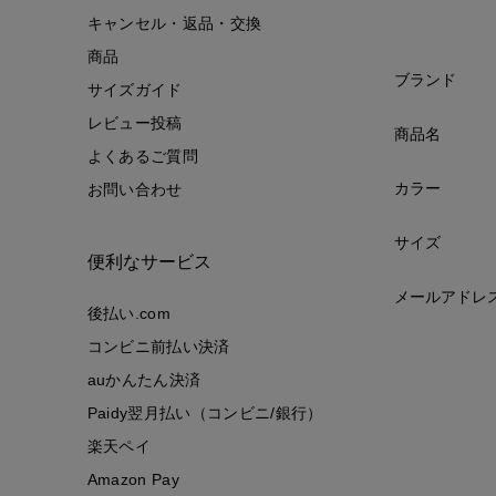
キャンセル・返品・交換
商品
ブランド
サイズガイド
レビュー投稿
商品名
よくあるご質問
カラー
お問い合わせ
サイズ
便利なサービス
メールアドレ
後払い.com
コンビニ前払い決済
auかんたん決済
Paidy翌月払い（コンビニ/銀行）
楽天ペイ
Amazon Pay