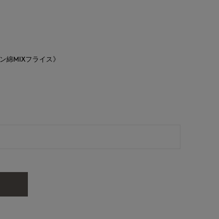
ン綿MIXフライス》