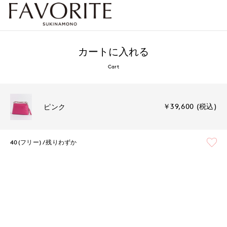
カートに入れる
Cart
￥39,600 (税込)
ピンク
40(フリー)
残りわずか