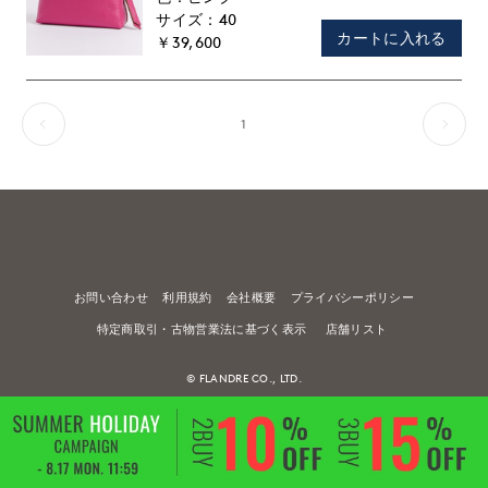
40
カートに入れる
￥39,600
1
お問い合わせ
利用規約
会社概要
プライバシーポリシー
特定商取引・古物営業法に基づく表示
店舗リスト
© FLANDRE CO., LTD.