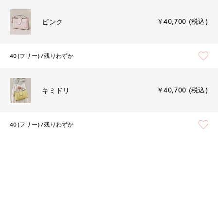
￥40,700 (税込)
ピンク
40(フリー)
残りわずか
￥40,700 (税込)
キミドリ
40(フリー)
残りわずか