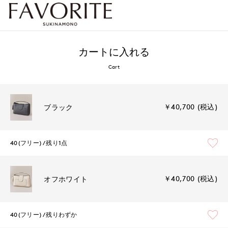
カートに入れる
Cart
￥40,700 (税込)
ブラック
40(フリー)
残り1点
￥40,700 (税込)
オフホワイト
40(フリー)
残りわずか