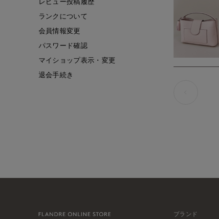
レビュー投稿履歴
ランクについて
会員情報変更
パスワード確認
マイショップ表示・変更
退会手続き
ブランド