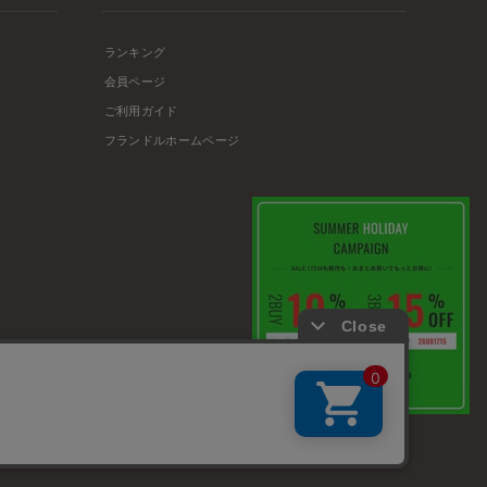
ランキング
会員ページ
ご利用ガイド
フランドルホームページ
店舗リスト