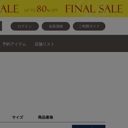
ログイン
会員登録
ご利用ガイド
予約アイテム
店舗リスト
サイズ
商品価格