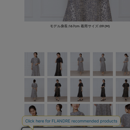
モデル身長:167cm
着用サイズ:09(M)