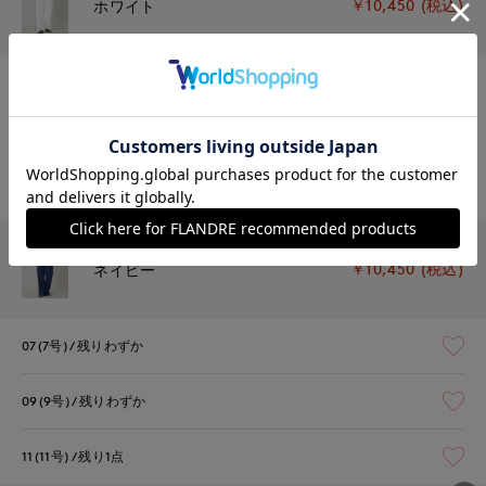
￥10,450 (税込)
ホワイト
07(7号)
残りわずか
09(9号)
残りわずか
11(11号)
残りわずか
￥10,450 (税込)
ネイビー
07(7号)
残りわずか
09(9号)
残りわずか
11(11号)
残り1点