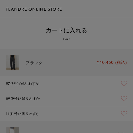
カートに入れる
Cart
￥10,450 (税込)
ブラック
07(7号)
残りわずか
09(9号)
残りわずか
11(11号)
残りわずか