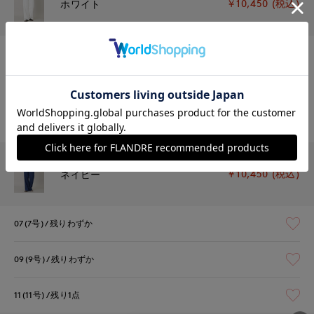
￥10,450 (税込)
ホワイト
07(7号)
残りわずか
09(9号)
残りわずか
11(11号)
残りわずか
￥10,450 (税込)
ネイビー
07(7号)
残りわずか
09(9号)
残りわずか
11(11号)
残り1点