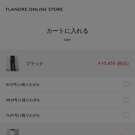
カートに入れる
Cart
￥10,450 (税込)
ブラック
07(7号)
残りわずか
09(9号)
残りわずか
11(11号)
残りわずか