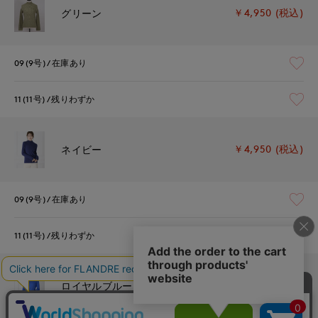
￥4,950 (税込)
グリーン
09(9号)
在庫あり
11(11号)
残りわずか
￥4,950 (税込)
ネイビー
09(9号)
在庫あり
11(11号)
残りわずか
￥4,950 (税込)
ロイヤルブルー