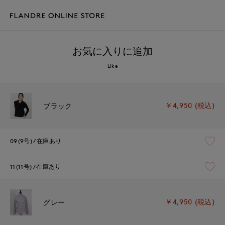
お気に入りに追加
Like
￥4,950 (税込)
ブラック
09(9号)
在庫あり
11(11号)
在庫あり
￥4,950 (税込)
グレー