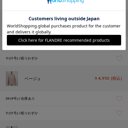
11(11号)
残りわずか
￥4,950 (税込)
レッド
09(9号)
在庫あり
11(11号)
残りわずか
￥4,950 (税込)
ベージュ
09(9号)
在庫あり
11(11号)
残りわずか