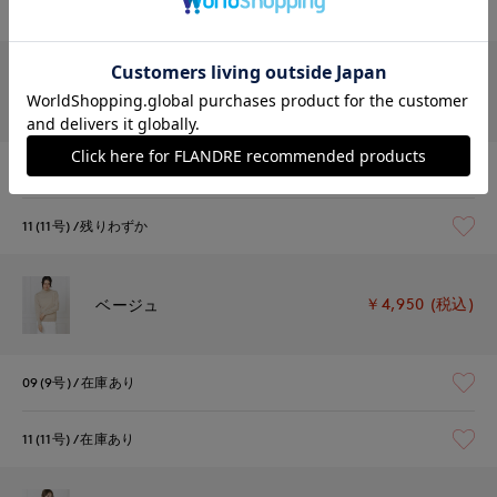
11(11号)
残りわずか
￥4,950 (税込)
レッド
09(9号)
在庫あり
11(11号)
残りわずか
￥4,950 (税込)
ベージュ
09(9号)
在庫あり
11(11号)
在庫あり