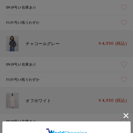
09(9号)
在庫あり
11(11号)
残りわずか
￥4,950 (税込)
チャコールグレー
09(9号)
在庫あり
11(11号)
残りわずか
￥4,950 (税込)
オフホワイト
09(9号)
在庫あり