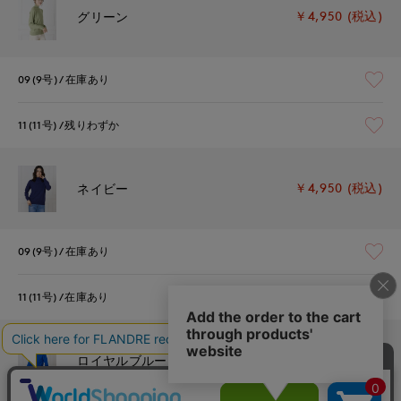
￥4,950 (税込)
グリーン
09(9号)
在庫あり
11(11号)
残りわずか
￥4,950 (税込)
ネイビー
09(9号)
在庫あり
11(11号)
在庫あり
￥4,950 (税込)
ロイヤルブルー