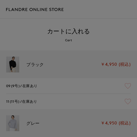
カートに入れる
Cart
￥4,950 (税込)
ブラック
09(9号)
在庫あり
11(11号)
在庫あり
￥4,950 (税込)
グレー