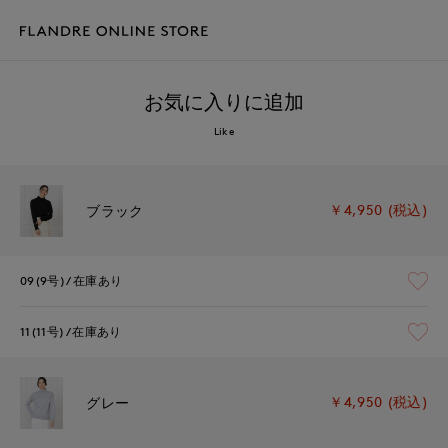
お気に入りに追加
Like
￥4,950 (税込)
ブラック
09(9号)
在庫あり
11(11号)
在庫あり
￥4,950 (税込)
グレー