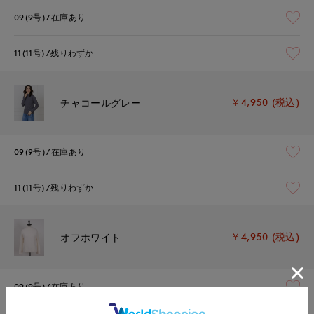
09(9号)
在庫あり
11(11号)
残りわずか
￥4,950 (税込)
チャコールグレー
09(9号)
在庫あり
11(11号)
残りわずか
￥4,950 (税込)
オフホワイト
09(9号)
在庫あり