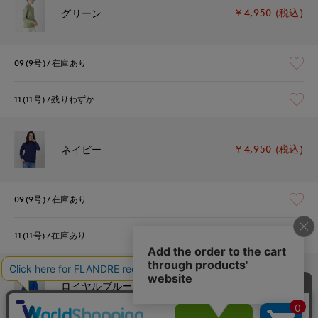
￥4,950 (税込)
グリーン
09(9号)
在庫あり
11(11号)
残りわずか
￥4,950 (税込)
ネイビー
09(9号)
在庫あり
11(11号)
在庫あり
￥4,950 (税込)
ロイヤルブルー