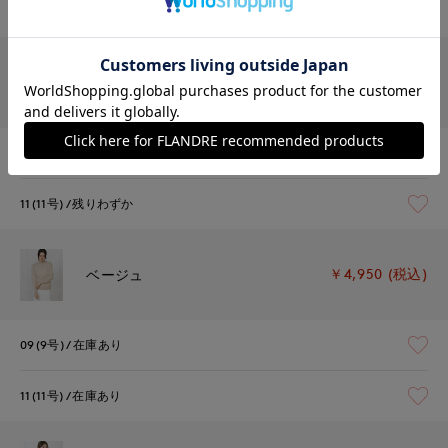
11(11号)
残りわずか
￥4,950 (税込)
レッド
09(9号)
在庫あり
11(11号)
残りわずか
￥4,950 (税込)
ベージュ
09(9号)
在庫あり
11(11号)
在庫あり