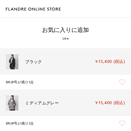
お気に入りに追加
Like
￥15,400 (税込)
ブラック
09(9号)
残り1点
￥15,400 (税込)
ミディアムグレー
09(9号)
残り1点