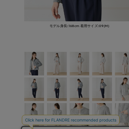
モデル身長:168cm
着用サイズ:09(M)