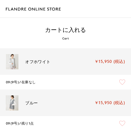
カートに入れる
Cart
￥15,950 (税込)
オフホワイト
09(9号)
在庫なし
￥15,950 (税込)
ブルー
09(9号)
残り1点