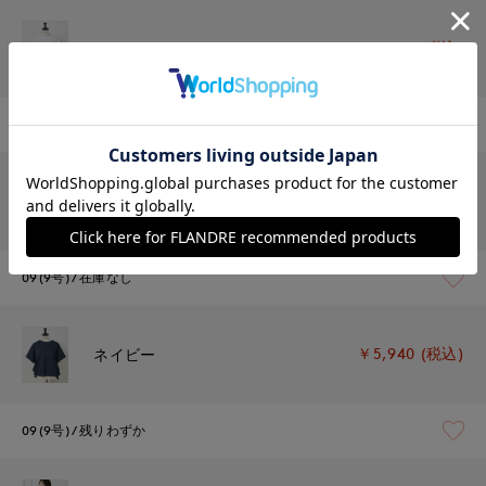
￥5,940 (税込)
ホワイト
09(9号)
残りわずか
￥5,940 (税込)
カーキ
09(9号)
在庫なし
￥5,940 (税込)
ネイビー
09(9号)
残りわずか