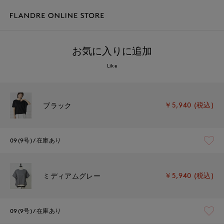
お気に入りに追加
Like
￥5,940 (税込)
ブラック
09(9号)
在庫あり
￥5,940 (税込)
ミディアムグレー
09(9号)
在庫あり